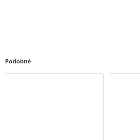
Podobné