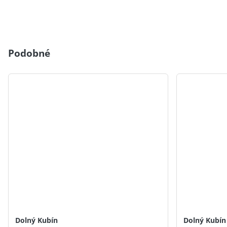
Podobné
Dolný Kubín
Dolný Kubín